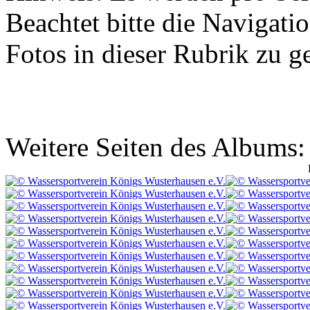
Beachtet bitte die Navigat
Fotos in dieser Rubrik zu g
Weitere Seiten des Albums: