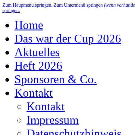
Zum Haupmenü springen.
Zum Untermenü springen
(wenn vorhande
springen.
Home
Das war der Cup 2026
Aktuelles
Heft 2026
Sponsoren & Co.
Kontakt
Kontakt
Impressum
Datenschutzhinweis