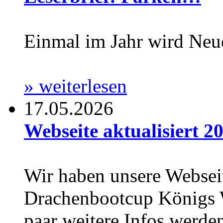
Einmal im Jahr wird Neu
» weiterlesen
17.05.2026
Webseite aktualisiert 20
Wir haben unsere Webseit
Drachenbootcup Königs Wu
paar weitere Infos werden