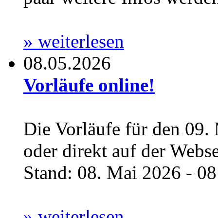
» weiterlesen
08.05.2026
Vorläufe online!
Die Vorläufe für den 09.
oder direkt auf der Webs
Stand: 08. Mai 2026 - 08:
» weiterlesen