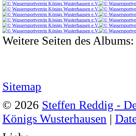
Weitere Seiten des Albums:
Sitemap
© 2026
Steffen Reddig - D
Königs Wusterhausen
|
Dat