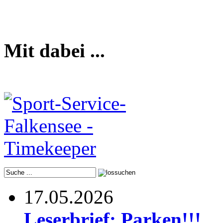
Mit dabei ...
17.05.2026
Leserbrief: Parken!!!