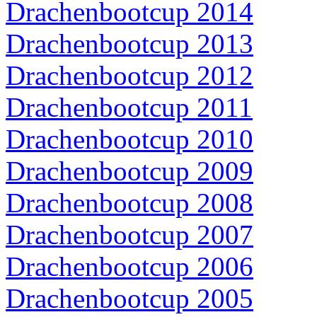
Drachenbootcup 2014
Drachenbootcup 2013
Drachenbootcup 2012
Drachenbootcup 2011
Drachenbootcup 2010
Drachenbootcup 2009
Drachenbootcup 2008
Drachenbootcup 2007
Drachenbootcup 2006
Drachenbootcup 2005