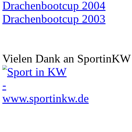
Drachenbootcup 2004
Drachenbootcup 2003
Vielen Dank an SportinKW