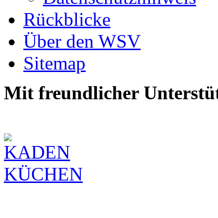
Rückblicke
Über den WSV
Sitemap
Mit freundlicher Unterstü