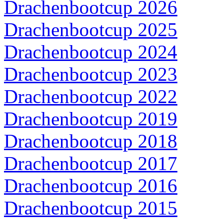
Drachenbootcup 2026
Drachenbootcup 2025
Drachenbootcup 2024
Drachenbootcup 2023
Drachenbootcup 2022
Drachenbootcup 2019
Drachenbootcup 2018
Drachenbootcup 2017
Drachenbootcup 2016
Drachenbootcup 2015