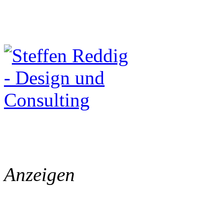
Anzeigen