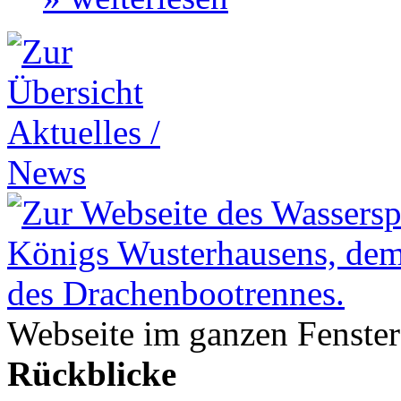
Webseite im ganzen Fenster
Rückblicke