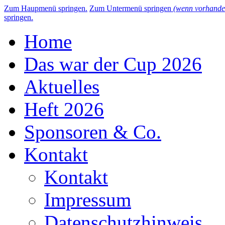
Zum Haupmenü springen.
Zum Untermenü springen
(wenn vorhande
springen.
Home
Das war der Cup 2026
Aktuelles
Heft 2026
Sponsoren & Co.
Kontakt
Kontakt
Impressum
Datenschutzhinweis