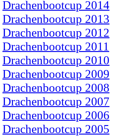
Drachenbootcup 2014
Drachenbootcup 2013
Drachenbootcup 2012
Drachenbootcup 2011
Drachenbootcup 2010
Drachenbootcup 2009
Drachenbootcup 2008
Drachenbootcup 2007
Drachenbootcup 2006
Drachenbootcup 2005