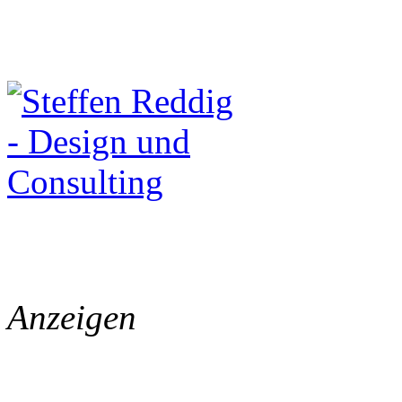
Anzeigen