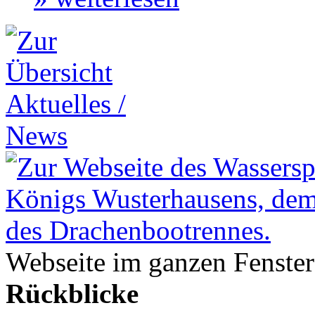
Webseite im ganzen Fenster
Rückblicke