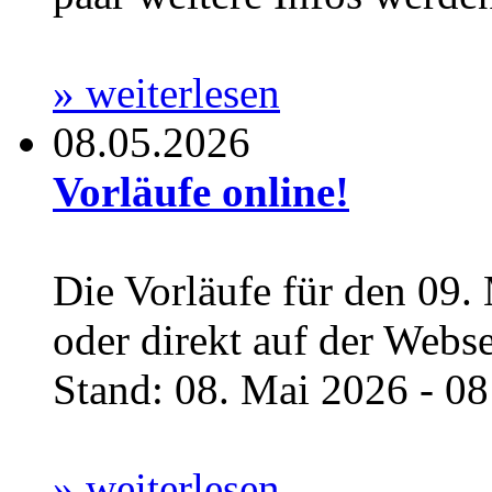
» weiterlesen
08.05.2026
Vorläufe online!
Die Vorläufe für den 09.
oder direkt auf der Webs
Stand: 08. Mai 2026 - 08:
» weiterlesen