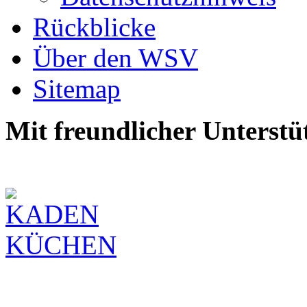
Rückblicke
Über den WSV
Sitemap
Mit freundlicher Unterstü