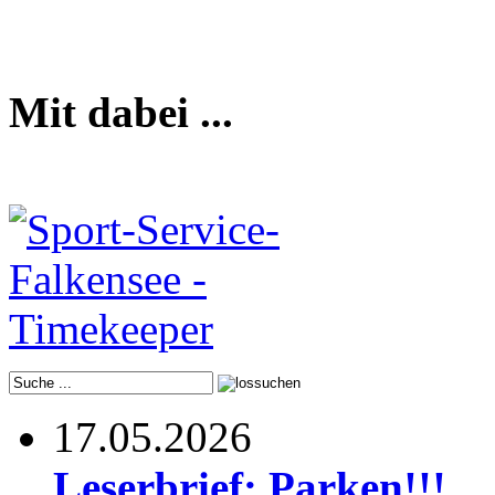
Mit dabei ...
17.05.2026
Leserbrief: Parken!!!