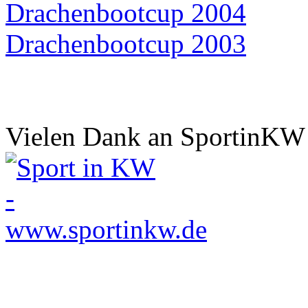
Drachenbootcup 2004
Drachenbootcup 2003
Vielen Dank an SportinKW