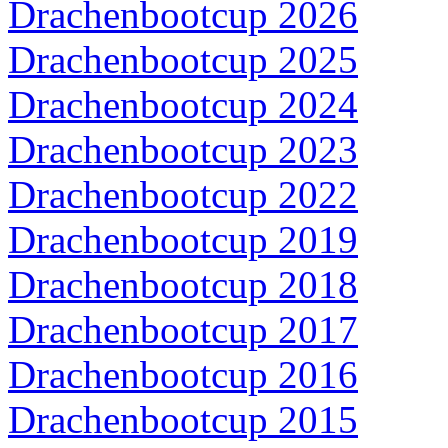
Drachenbootcup 2026
Drachenbootcup 2025
Drachenbootcup 2024
Drachenbootcup 2023
Drachenbootcup 2022
Drachenbootcup 2019
Drachenbootcup 2018
Drachenbootcup 2017
Drachenbootcup 2016
Drachenbootcup 2015