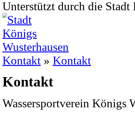
Unterstützt durch die Stad
Kontakt
»
Kontakt
Kontakt
Wassersportverein Königs 