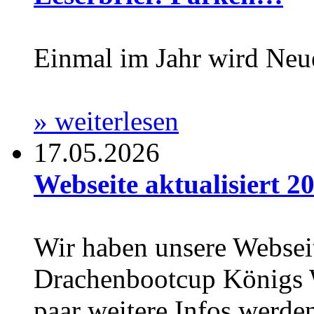
Einmal im Jahr wird Neu
» weiterlesen
17.05.2026
Webseite aktualisiert 20
Wir haben unsere Webseit
Drachenbootcup Königs Wu
paar weitere Infos werden