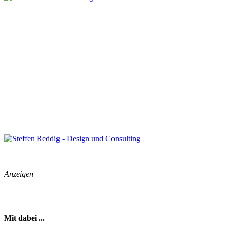
Anzeigen
Mit dabei ...