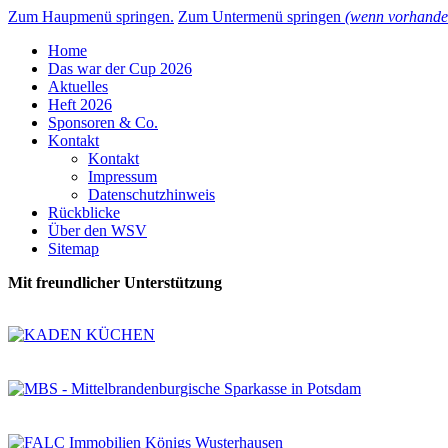
Zum Haupmenü springen.
Zum Untermenü springen
(wenn vorhande
Home
Das war der Cup 2026
Aktuelles
Heft 2026
Sponsoren & Co.
Kontakt
Kontakt
Impressum
Datenschutzhinweis
Rückblicke
Über den WSV
Sitemap
Mit freundlicher Unterstützung