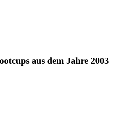
bootcups aus dem Jahre 2003