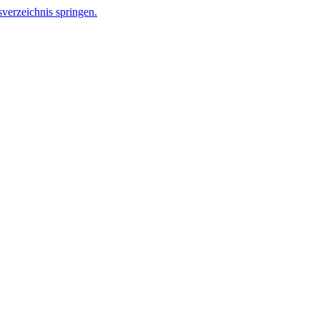
verzeichnis springen.