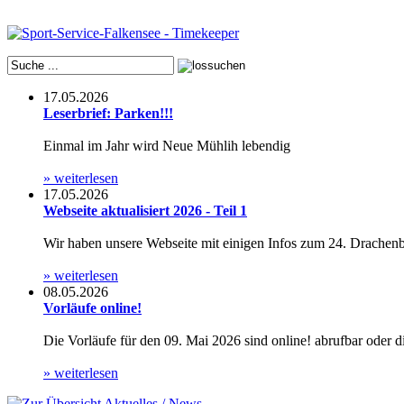
17.05.2026
Leserbrief: Parken!!!
Einmal im Jahr wird Neue Mühlih lebendig
» weiterlesen
17.05.2026
Webseite aktualisiert 2026 - Teil 1
Wir haben unsere Webseite mit einigen Infos zum 24. Drachenboo
» weiterlesen
08.05.2026
Vorläufe online!
Die Vorläufe für den 09. Mai 2026 sind online! abrufbar oder 
» weiterlesen