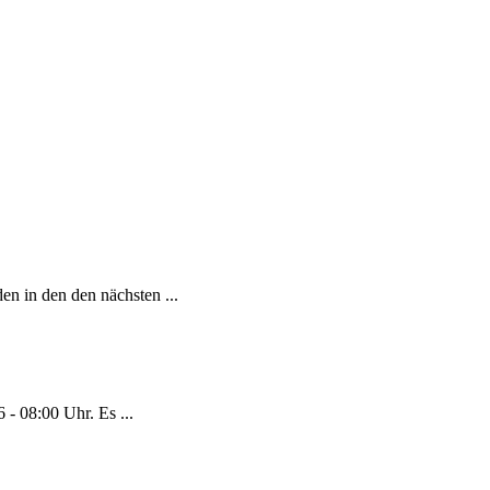
en in den den nächsten ...
- 08:00 Uhr. Es ...