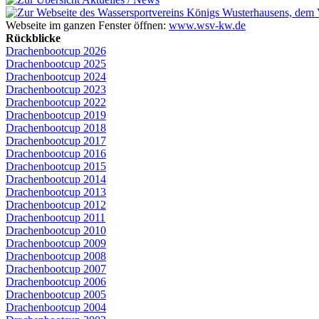
Webseite im ganzen Fenster öffnen:
www.wsv-kw.de
Rückblicke
Drachenbootcup 2026
Drachenbootcup 2025
Drachenbootcup 2024
Drachenbootcup 2023
Drachenbootcup 2022
Drachenbootcup 2019
Drachenbootcup 2018
Drachenbootcup 2017
Drachenbootcup 2016
Drachenbootcup 2015
Drachenbootcup 2014
Drachenbootcup 2013
Drachenbootcup 2012
Drachenbootcup 2011
Drachenbootcup 2010
Drachenbootcup 2009
Drachenbootcup 2008
Drachenbootcup 2007
Drachenbootcup 2006
Drachenbootcup 2005
Drachenbootcup 2004