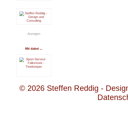
Anzeigen
Mit dabei ...
© 2026
Steffen Reddig - Desig
Datensc