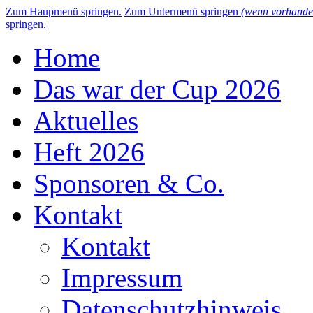
Zum Haupmenü springen.
Zum Untermenü springen
(wenn vorhande
springen.
Home
Das war der Cup 2026
Aktuelles
Heft 2026
Sponsoren & Co.
Kontakt
Kontakt
Impressum
Datenschutzhinweis