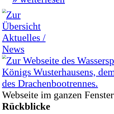
Webseite im ganzen Fenster
Rückblicke