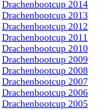
Drachenbootcup 2014
Drachenbootcup 2013
Drachenbootcup 2012
Drachenbootcup 2011
Drachenbootcup 2010
Drachenbootcup 2009
Drachenbootcup 2008
Drachenbootcup 2007
Drachenbootcup 2006
Drachenbootcup 2005