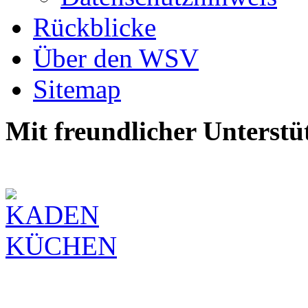
Rückblicke
Über den WSV
Sitemap
Mit freundlicher Unterstü