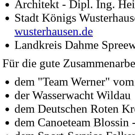
Architekt - Dipl. Ing. H
Stadt Königs Wusterhaus
wusterhausen.de
Landkreis Dahme Spreew
Für die gute Zusammenarbei
dem "Team Werner" vom
der Wasserwacht Wildau
dem Deutschen Roten Kr
dem Canoeteam Blossin 