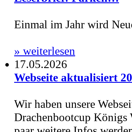
Einmal im Jahr wird Neu
» weiterlesen
17.05.2026
Webseite aktualisiert 20
Wir haben unsere Webseit
Drachenbootcup Königs Wu
paar weitere Infos werden