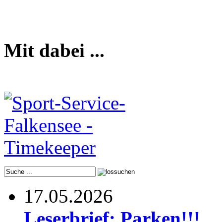
Mit dabei ...
17.05.2026
Leserbrief: Parken!!!