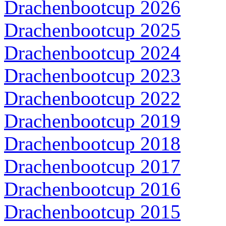
Drachenbootcup 2026
Drachenbootcup 2025
Drachenbootcup 2024
Drachenbootcup 2023
Drachenbootcup 2022
Drachenbootcup 2019
Drachenbootcup 2018
Drachenbootcup 2017
Drachenbootcup 2016
Drachenbootcup 2015