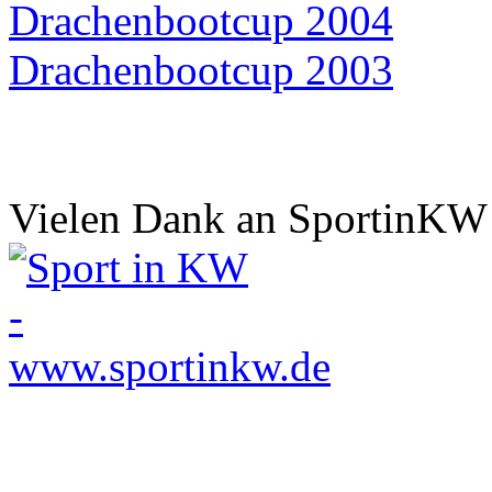
Drachenbootcup 2004
Drachenbootcup 2003
Vielen Dank an SportinKW