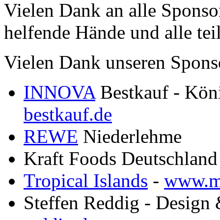
Vielen Dank an alle Sponso
helfende Hände und alle t
Vielen Dank unseren Spons
INNOVA
Bestkauf - Kön
bestkauf.de
REWE
Niederlehme
Kraft Foods Deutschland
Tropical Islands
-
www.my
Steffen Reddig - Design