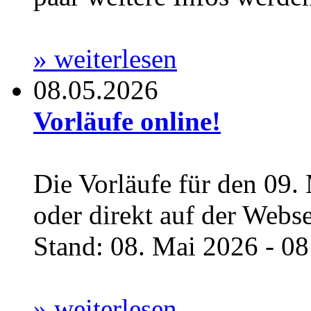
» weiterlesen
08.05.2026
Vorläufe online!
Die Vorläufe für den 09.
oder direkt auf der Webs
Stand: 08. Mai 2026 - 08:
» weiterlesen