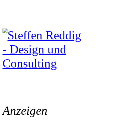
Anzeigen