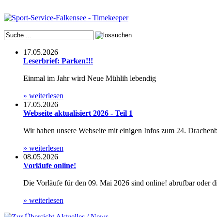
17.05.2026
Leserbrief: Parken!!!
Einmal im Jahr wird Neue Mühlih lebendig
» weiterlesen
17.05.2026
Webseite aktualisiert 2026 - Teil 1
Wir haben unsere Webseite mit einigen Infos zum 24. Drachenboo
» weiterlesen
08.05.2026
Vorläufe online!
Die Vorläufe für den 09. Mai 2026 sind online! abrufbar oder 
» weiterlesen