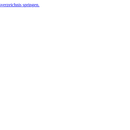
verzeichnis springen.