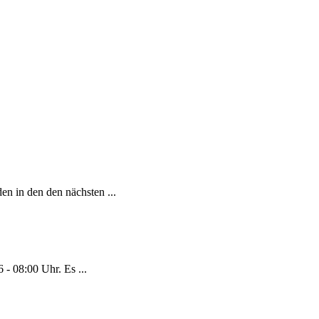
en in den den nächsten ...
- 08:00 Uhr. Es ...