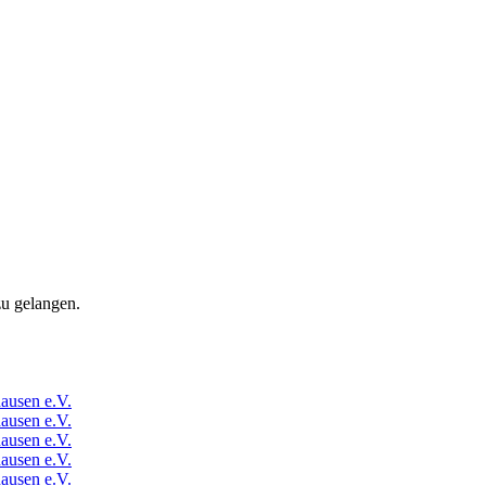
zu gelangen.