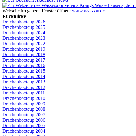
Webseite im ganzen Fenster öffnen:
www.wsv-kw.de
Rückblicke
Drachenbootcup 2026
Drachenbootcup 2025
Drachenbootcup 2024
Drachenbootcup 2023
Drachenbootcup 2022
Drachenbootcup 2019
Drachenbootcup 2018
Drachenbootcup 2017
Drachenbootcup 2016
Drachenbootcup 2015
Drachenbootcup 2014
Drachenbootcup 2013
Drachenbootcup 2012
Drachenbootcup 2011
Drachenbootcup 2010
Drachenbootcup 2009
Drachenbootcup 2008
Drachenbootcup 2007
Drachenbootcup 2006
Drachenbootcup 2005
Drachenbootcup 2004