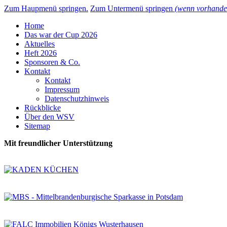
Zum Haupmenü springen.
Zum Untermenü springen
(wenn vorhande
Home
Das war der Cup 2026
Aktuelles
Heft 2026
Sponsoren & Co.
Kontakt
Kontakt
Impressum
Datenschutzhinweis
Rückblicke
Über den WSV
Sitemap
Mit freundlicher Unterstützung