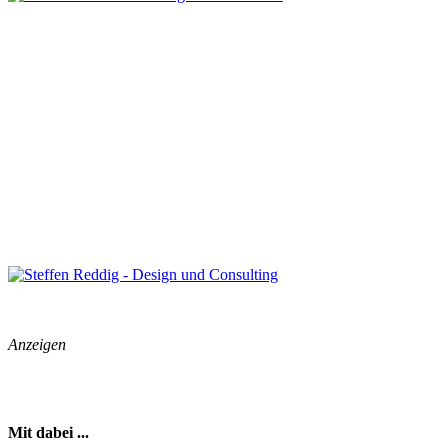
Anzeigen
Mit dabei ...