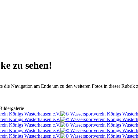
cke zu sehen!
te die Navigation am Ende um zu den weiteren Fotos in dieser Rubrik 
Bildergalerie