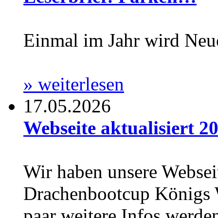
Einmal im Jahr wird Neu
» weiterlesen
17.05.2026
Webseite aktualisiert 20
Wir haben unsere Webseit
Drachenbootcup Königs Wu
paar weitere Infos werden