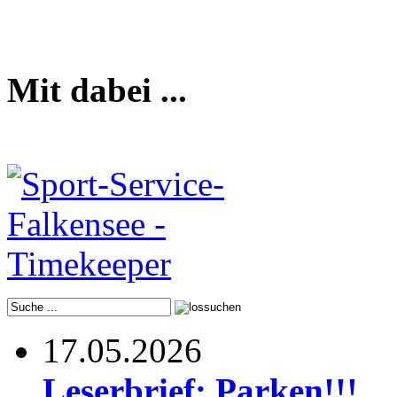
Mit dabei ...
17.05.2026
Leserbrief: Parken!!!