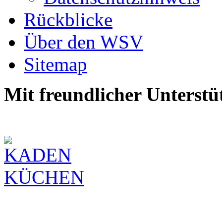
Rückblicke
Über den WSV
Sitemap
Mit freundlicher Unterstü