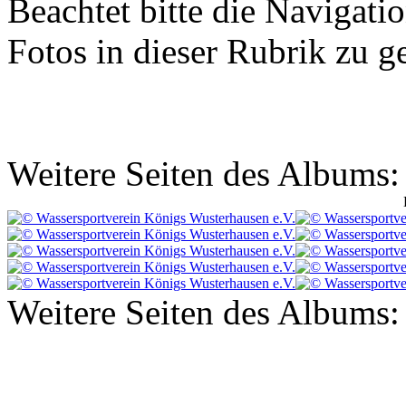
Beachtet bitte die Navigat
Fotos in dieser Rubrik zu g
Weitere Seiten des Albums:
Weitere Seiten des Albums: