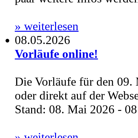
» weiterlesen
08.05.2026
Vorläufe online!
Die Vorläufe für den 09.
oder direkt auf der Webs
Stand: 08. Mai 2026 - 08:
» weiterlesen