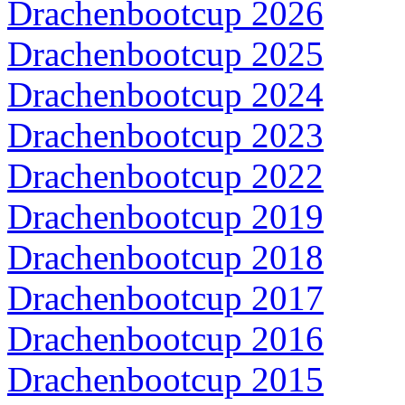
Drachenbootcup 2026
Drachenbootcup 2025
Drachenbootcup 2024
Drachenbootcup 2023
Drachenbootcup 2022
Drachenbootcup 2019
Drachenbootcup 2018
Drachenbootcup 2017
Drachenbootcup 2016
Drachenbootcup 2015