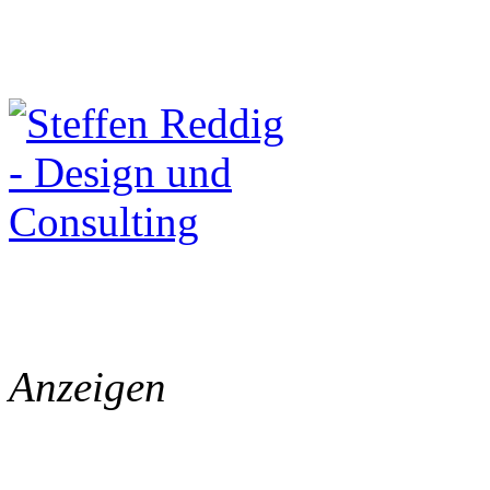
Anzeigen