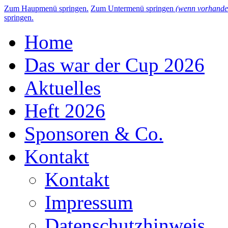
Zum Haupmenü springen.
Zum Untermenü springen
(wenn vorhande
springen.
Home
Das war der Cup 2026
Aktuelles
Heft 2026
Sponsoren & Co.
Kontakt
Kontakt
Impressum
Datenschutzhinweis