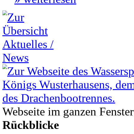
Webseite im ganzen Fenster
Rückblicke