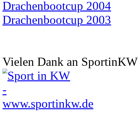
Drachenbootcup 2004
Drachenbootcup 2003
Vielen Dank an SportinKW