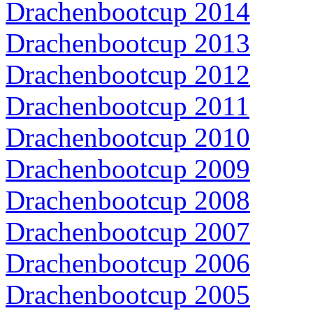
Drachenbootcup 2014
Drachenbootcup 2013
Drachenbootcup 2012
Drachenbootcup 2011
Drachenbootcup 2010
Drachenbootcup 2009
Drachenbootcup 2008
Drachenbootcup 2007
Drachenbootcup 2006
Drachenbootcup 2005