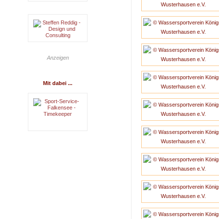
Anzeigen
Mit dabei ...