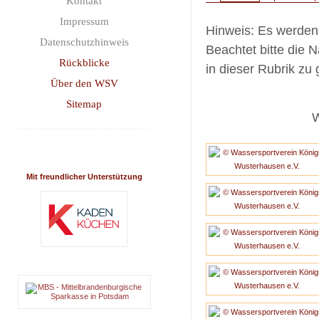
Kontakt
Impressum
Hinweis: Es werden
Datenschutzhinweis
Beachtet bitte die 
Rückblicke
in dieser Rubrik zu
Über den WSV
Sitemap
W
Mit freundlicher Unterstützung