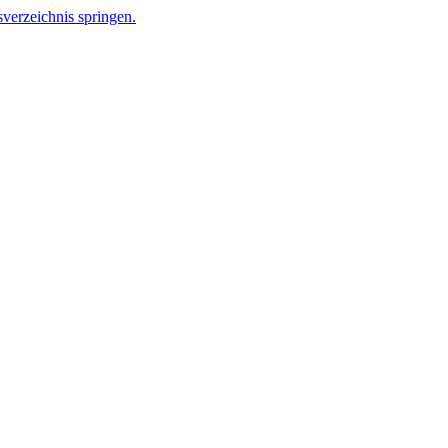
verzeichnis springen.