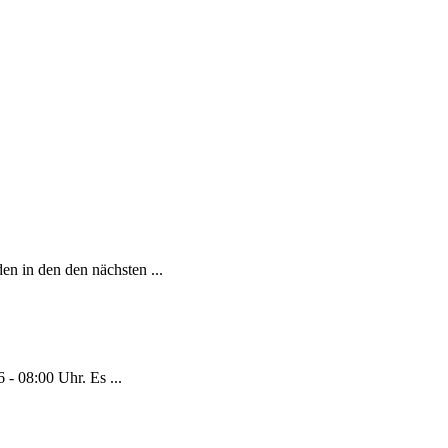
en in den den nächsten ...
- 08:00 Uhr. Es ...