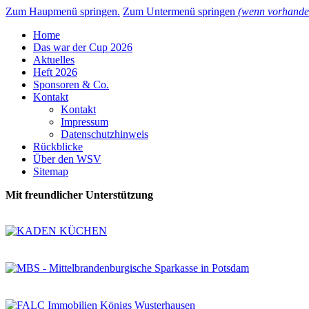
Zum Haupmenü springen.
Zum Untermenü springen
(wenn vorhande
Home
Das war der Cup 2026
Aktuelles
Heft 2026
Sponsoren & Co.
Kontakt
Kontakt
Impressum
Datenschutzhinweis
Rückblicke
Über den WSV
Sitemap
Mit freundlicher Unterstützung