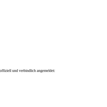
fiziell und verbindlich angemeldet: