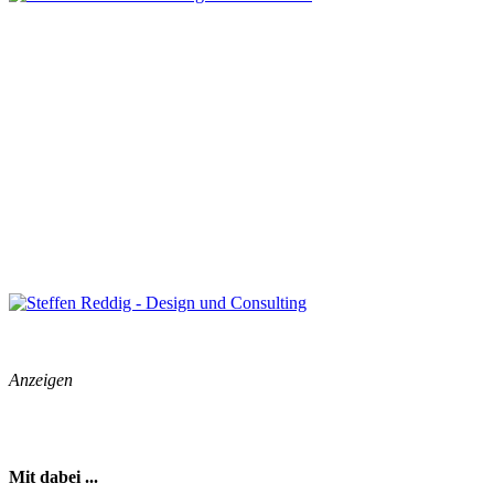
Anzeigen
Mit dabei ...