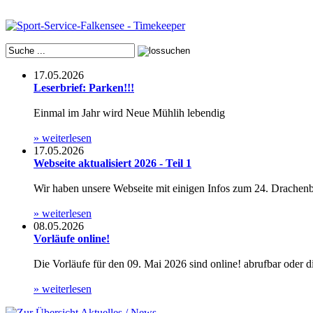
17.05.2026
Leserbrief: Parken!!!
Einmal im Jahr wird Neue Mühlih lebendig
» weiterlesen
17.05.2026
Webseite aktualisiert 2026 - Teil 1
Wir haben unsere Webseite mit einigen Infos zum 24. Drachenboo
» weiterlesen
08.05.2026
Vorläufe online!
Die Vorläufe für den 09. Mai 2026 sind online! abrufbar oder 
» weiterlesen