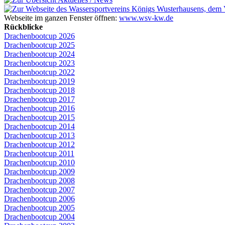
Webseite im ganzen Fenster öffnen:
www.wsv-kw.de
Rückblicke
Drachenbootcup 2026
Drachenbootcup 2025
Drachenbootcup 2024
Drachenbootcup 2023
Drachenbootcup 2022
Drachenbootcup 2019
Drachenbootcup 2018
Drachenbootcup 2017
Drachenbootcup 2016
Drachenbootcup 2015
Drachenbootcup 2014
Drachenbootcup 2013
Drachenbootcup 2012
Drachenbootcup 2011
Drachenbootcup 2010
Drachenbootcup 2009
Drachenbootcup 2008
Drachenbootcup 2007
Drachenbootcup 2006
Drachenbootcup 2005
Drachenbootcup 2004