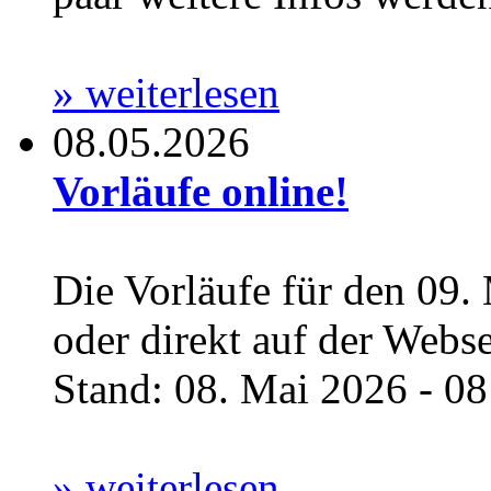
» weiterlesen
08.05.2026
Vorläufe online!
Die Vorläufe für den 09.
oder direkt auf der Webs
Stand: 08. Mai 2026 - 08:
» weiterlesen