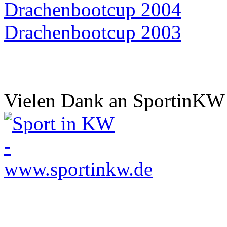
Drachenbootcup 2004
Drachenbootcup 2003
Vielen Dank an SportinKW