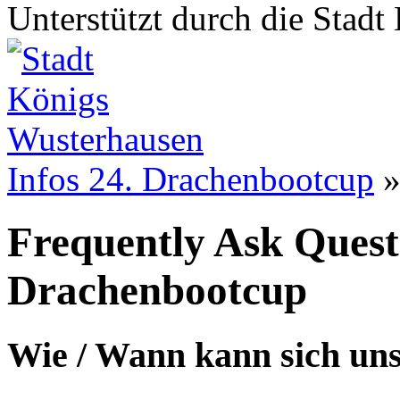
Unterstützt durch die Stad
Infos 24. Drachenbootcup
Frequently Ask Ques
Drachenbootcup
Wie / Wann kann sich u