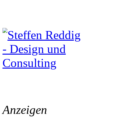
Anzeigen