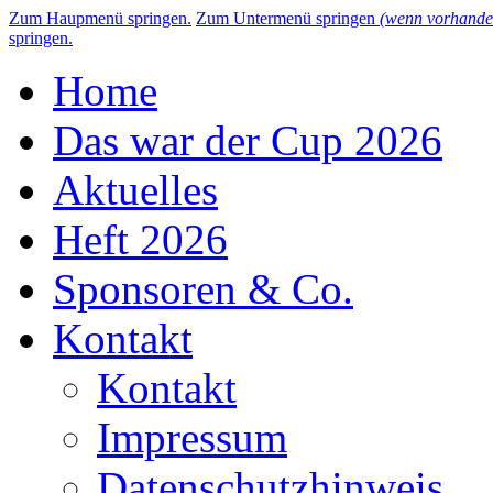
Zum Haupmenü springen.
Zum Untermenü springen
(wenn vorhande
springen.
Home
Das war der Cup 2026
Aktuelles
Heft 2026
Sponsoren & Co.
Kontakt
Kontakt
Impressum
Datenschutzhinweis