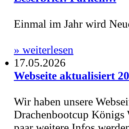
Einmal im Jahr wird Neu
» weiterlesen
17.05.2026
Webseite aktualisiert 20
Wir haben unsere Webseit
Drachenbootcup Königs Wu
paar weitere Infos werden