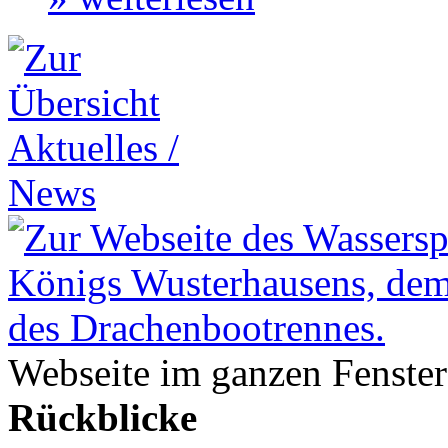
Webseite im ganzen Fenster
Rückblicke