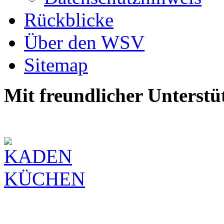
Rückblicke
Über den WSV
Sitemap
Mit freundlicher Unterstü