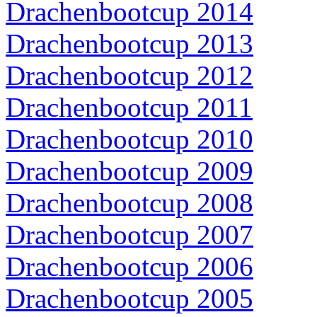
Drachenbootcup 2014
Drachenbootcup 2013
Drachenbootcup 2012
Drachenbootcup 2011
Drachenbootcup 2010
Drachenbootcup 2009
Drachenbootcup 2008
Drachenbootcup 2007
Drachenbootcup 2006
Drachenbootcup 2005