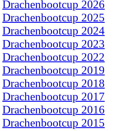
Drachenbootcup 2026
Drachenbootcup 2025
Drachenbootcup 2024
Drachenbootcup 2023
Drachenbootcup 2022
Drachenbootcup 2019
Drachenbootcup 2018
Drachenbootcup 2017
Drachenbootcup 2016
Drachenbootcup 2015