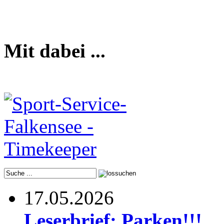
Mit dabei ...
17.05.2026
Leserbrief: Parken!!!