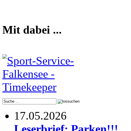
Mit dabei ...
17.05.2026
Leserbrief: Parken!!!