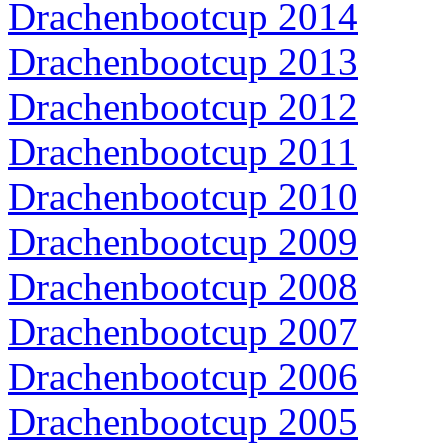
Drachenbootcup 2014
Drachenbootcup 2013
Drachenbootcup 2012
Drachenbootcup 2011
Drachenbootcup 2010
Drachenbootcup 2009
Drachenbootcup 2008
Drachenbootcup 2007
Drachenbootcup 2006
Drachenbootcup 2005