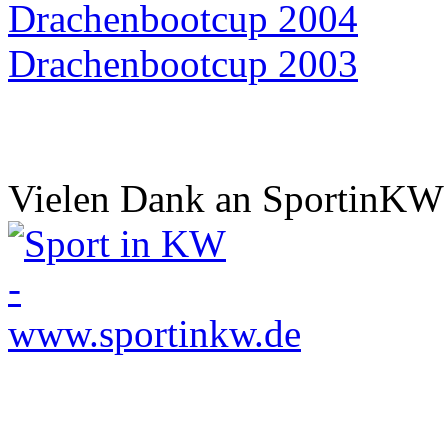
Drachenbootcup 2004
Drachenbootcup 2003
Vielen Dank an SportinKW