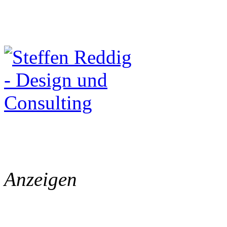
Anzeigen