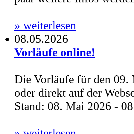
» weiterlesen
08.05.2026
Vorläufe online!
Die Vorläufe für den 09.
oder direkt auf der Webs
Stand: 08. Mai 2026 - 08:
» weiterlesen