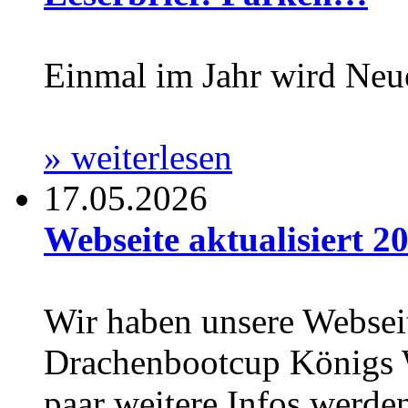
Einmal im Jahr wird Neu
» weiterlesen
17.05.2026
Webseite aktualisiert 20
Wir haben unsere Webseit
Drachenbootcup Königs Wu
paar weitere Infos werden