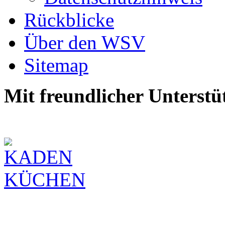
Rückblicke
Über den WSV
Sitemap
Mit freundlicher Unterstü