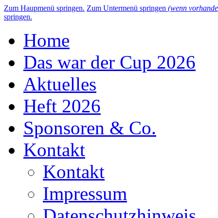
Zum Haupmenü springen.
Zum Untermenü springen
(wenn vorhande
springen.
Home
Das war der Cup 2026
Aktuelles
Heft 2026
Sponsoren & Co.
Kontakt
Kontakt
Impressum
Datenschutzhinweis