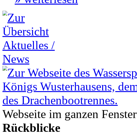
Webseite im ganzen Fenster
Rückblicke