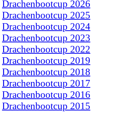
Drachenbootcup 2026
Drachenbootcup 2025
Drachenbootcup 2024
Drachenbootcup 2023
Drachenbootcup 2022
Drachenbootcup 2019
Drachenbootcup 2018
Drachenbootcup 2017
Drachenbootcup 2016
Drachenbootcup 2015