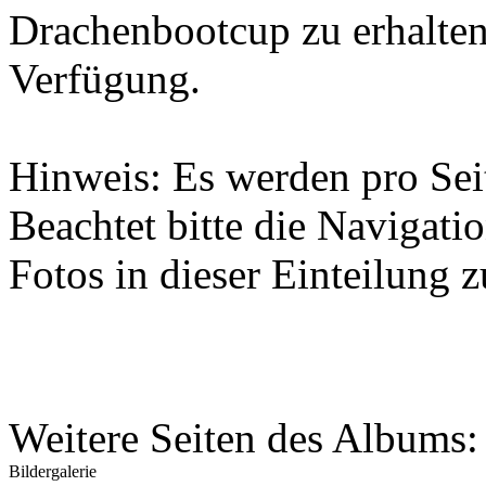
Drachenbootcup zu erhalten
Verfügung.
Hinweis: Es werden pro Sei
Beachtet bitte die Navigat
Fotos in dieser Einteilung 
Weitere Seiten des Albums
Bildergalerie